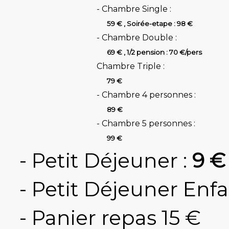
- Chambre Single :
59 € , Soirée-etape : 98 €
- Chambre Double :
69 € , 1/2 pension : 70 €/pers
Chambre Triple :
79 €
- Chambre 4 personnes :
89 €
- Chambre 5 personnes :
99 €
- Petit Déjeuner :
9 €
- Petit Déjeuner Enfan
- Panier repas 15 €