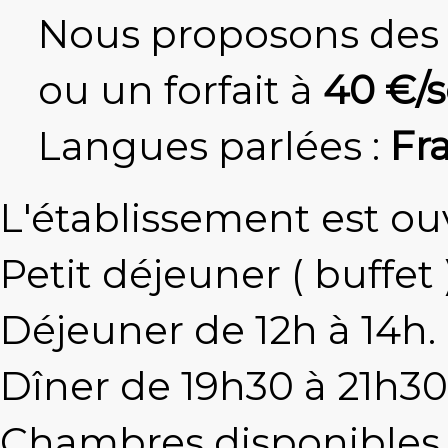
Nous proposons des 
ou un forfait à
40 €/
Langues parlées :
Fr
L'établissement est ou
Petit déjeuner ( buffet 
Déjeuner de 12h à 14h.
Dîner de 19h30 à 21h30
Chambres disponibles à 